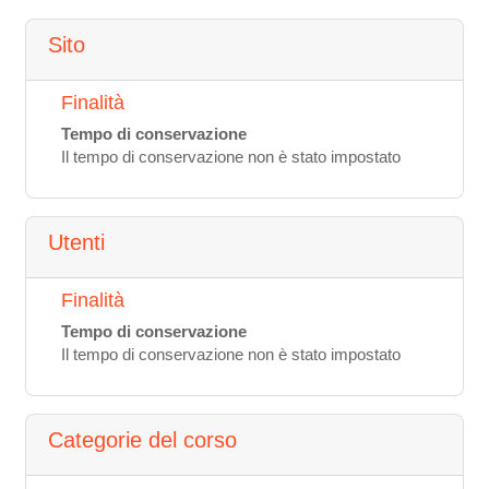
Sito
Finalità
Tempo di conservazione
Il tempo di conservazione non è stato impostato
Utenti
Finalità
Tempo di conservazione
Il tempo di conservazione non è stato impostato
Categorie del corso