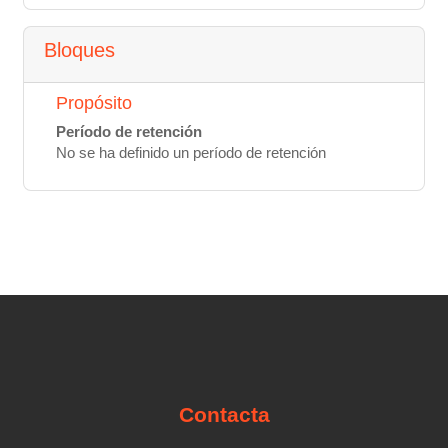
Bloques
Propósito
Período de retención
No se ha definido un período de retención
Contacta