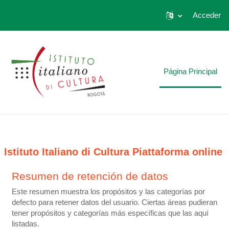
Acceder
Salta al contenido principal
Página Principal
Istituto Italiano di Cultura Piattaforma online
Resumen de retención de datos
Este resumen muestra los propósitos y las categorías por
defecto para retener datos del usuario. Ciertas áreas pudieran
tener propósitos y categorías más específicas que las aquí
listadas.