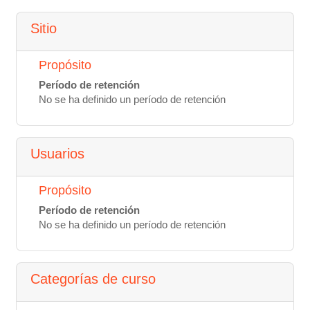
Sitio
Propósito
Período de retención
No se ha definido un período de retención
Usuarios
Propósito
Período de retención
No se ha definido un período de retención
Categorías de curso