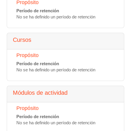
Propósito
Período de retención
No se ha definido un período de retención
Cursos
Propósito
Período de retención
No se ha definido un período de retención
Módulos de actividad
Propósito
Período de retención
No se ha definido un período de retención