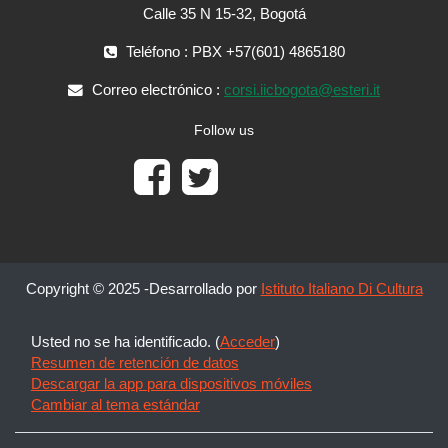
Calle 35 N 15-32, Bogotá
Teléfono : PBX +57(601) 4865180
Correo electrónico :
corsi.iicbogota@esteri.it
Follow us
Copyright © 2025 -Desarrollado por
Istituto Italiano Di Cultura
Usted no se ha identificado. (
Acceder
)
Resumen de retención de datos
Descargar la app para dispositivos móviles
Cambiar al tema estándar