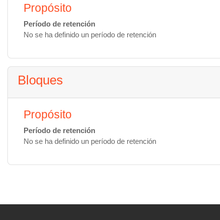
Propósito
Período de retención
No se ha definido un período de retención
Bloques
Propósito
Período de retención
No se ha definido un período de retención