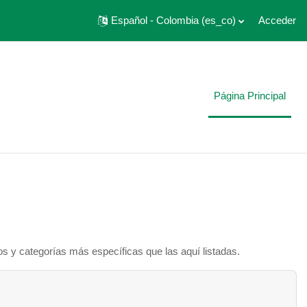
Español - Colombia ‎(es_co)‎
Acceder
Página Principal
os y categorías más específicas que las aquí listadas.