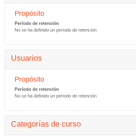
Propósito
Período de retención
No se ha definido un período de retención
Usuarios
Propósito
Período de retención
No se ha definido un período de retención
Categorías de curso