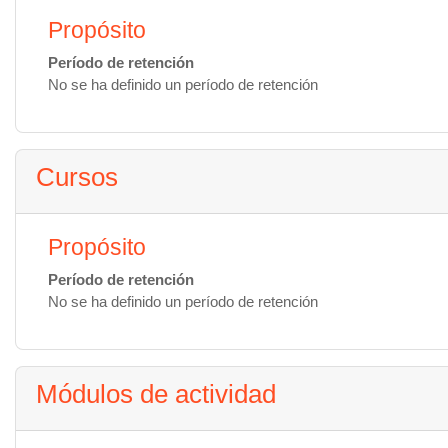
Propósito
Período de retención
No se ha definido un período de retención
Cursos
Propósito
Período de retención
No se ha definido un período de retención
Módulos de actividad