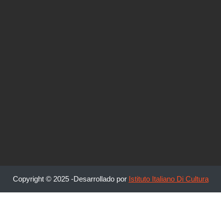
Copyright © 2025 -Desarrollado por
Istituto Italiano Di Cultura