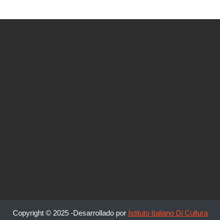
Copyright © 2025 -Desarrollado por
Istituto Italiano Di Cultura