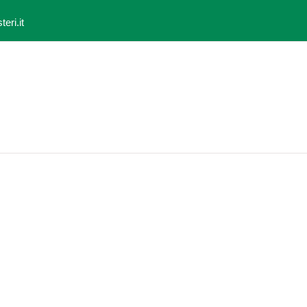
eri.it