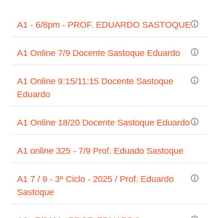
A1 - 6/8pm - PROF. EDUARDO SASTOQUE
A1 Online 7/9 Docente Sastoque Eduardo
A1 Online 9:15/11:15 Docente Sastoque
Eduardo
A1 Online 18/20 Docente Sastoque Eduardo
A1 online 325 - 7/9 Prof. Eduado Sastoque
A1 7 / 9 - 3º Ciclo - 2025 / Prof. Eduardo
Sastoque