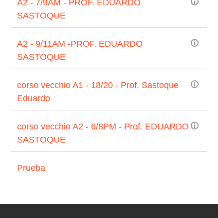
A2 - 7/9AM - PROF. EDUARDO
SASTOQUE
A2 - 9/11AM -PROF. EDUARDO
SASTOQUE
corso vecchio A1 - 18/20 - Prof. Sastoque
Eduardo
corso vecchio A2 - 6/8PM - Prof. EDUARDO
SASTOQUE
Prueba