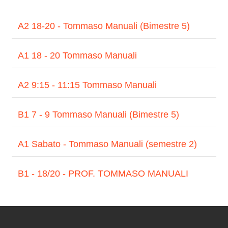
A2 18-20 - Tommaso Manuali (Bimestre 5)
A1 18 - 20 Tommaso Manuali
A2 9:15 - 11:15 Tommaso Manuali
B1 7 - 9 Tommaso Manuali (Bimestre 5)
A1 Sabato - Tommaso Manuali (semestre 2)
B1 - 18/20 - PROF. TOMMASO MANUALI