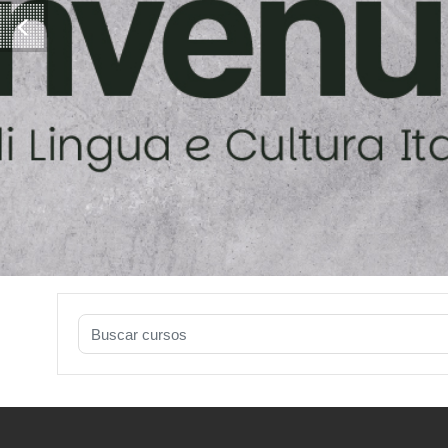
Buscar cursos