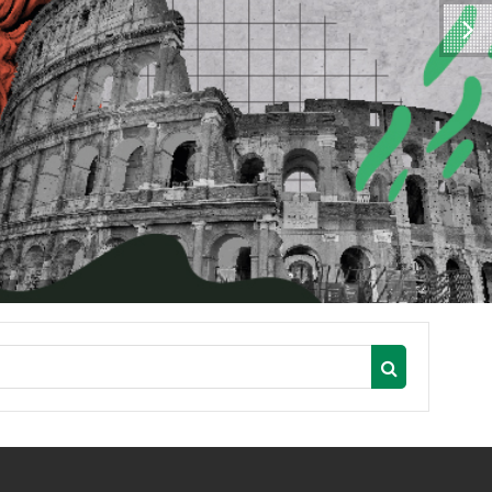
Buscar curso