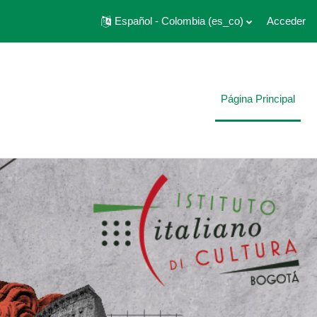
Español - Colombia ‎(es_co)‎
Acceder
Página Principal